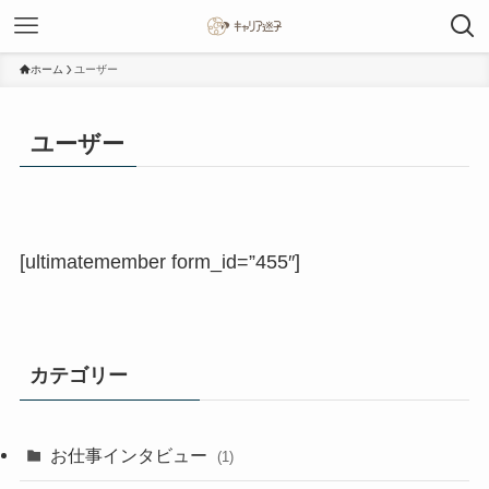
ホーム
ユーザー
ユーザー
[ultimatemember form_id=”455″]
カテゴリー
お仕事インタビュー
(1)