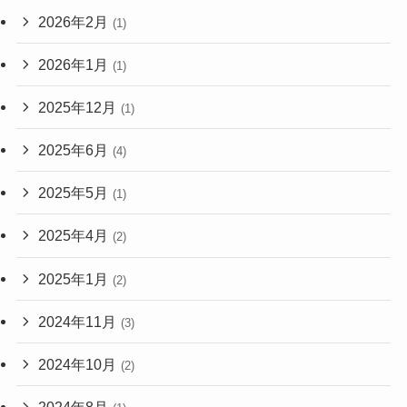
2026年2月
(1)
2026年1月
(1)
2025年12月
(1)
2025年6月
(4)
2025年5月
(1)
2025年4月
(2)
2025年1月
(2)
2024年11月
(3)
2024年10月
(2)