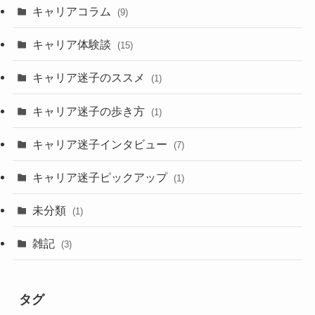
キャリアコラム
(9)
キャリア体験談
(15)
キャリア迷子のススメ
(1)
キャリア迷子の歩き方
(1)
キャリア迷子インタビュー
(7)
キャリア迷子ピックアップ
(1)
未分類
(1)
雑記
(3)
タグ