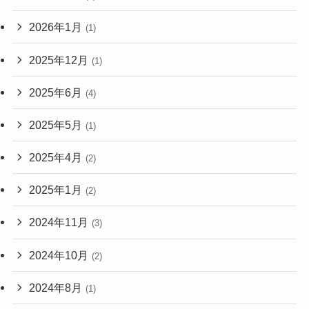
2026年1月
(1)
2025年12月
(1)
2025年6月
(4)
2025年5月
(1)
2025年4月
(2)
2025年1月
(2)
2024年11月
(3)
2024年10月
(2)
2024年8月
(1)