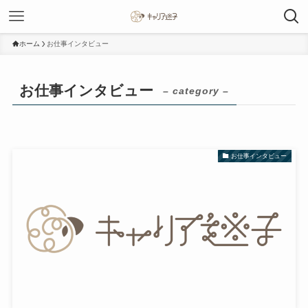
ホーム
お仕事インタビュー
お仕事インタビュー
– category –
お仕事インタビュー