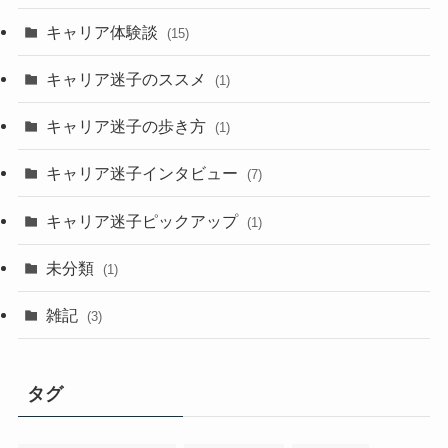
キャリア体験談
(15)
キャリア迷子のススメ
(1)
キャリア迷子の歩き方
(1)
キャリア迷子インタビュー
(7)
キャリア迷子ピックアップ
(1)
未分類
(1)
雑記
(3)
タグ