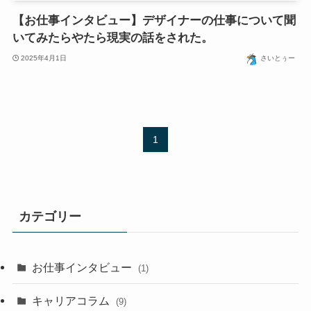
【お仕事インタビュー】デザイナーの仕事について聞
いてみたらやたら現実の話をされた。
2025年4月1日
さいとぅー
1
カテゴリー
お仕事インタビュー
(1)
キャリアコラム
(9)